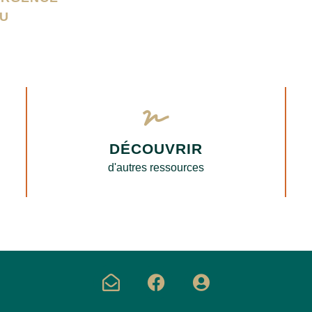
U
DÉCOUVRIR
d'autres ressources