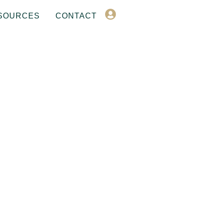
SOURCES
CONTACT