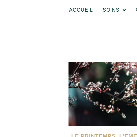
ACCUEIL
SOINS
LE PRINTEMPS, L’EM