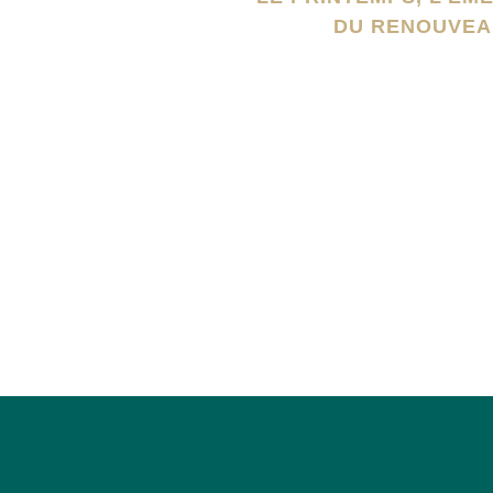
DU RENOUVEA